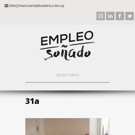
info@marcaempleadora.com.uy
SELECT MENU
31a