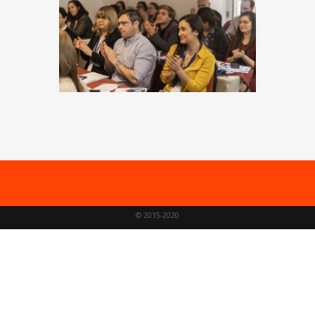
© 2015-2020