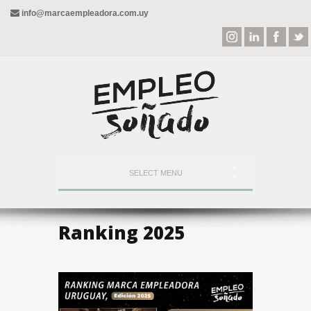
info@marcaempleadora.com.uy
SELECT MENU
Ranking 2025