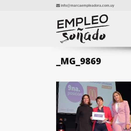
info@marcaempleadora.com.uy
_MG_9869