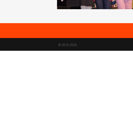
© 2015-2020