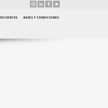
RECUENTES
BASES Y CONDICIONES