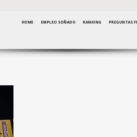
HOME
EMPLEO SOÑADO
RANKING
PREGUNTAS F