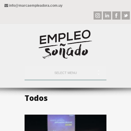
info@marcaempleadora.com.uy
SELECT MENU
Todos