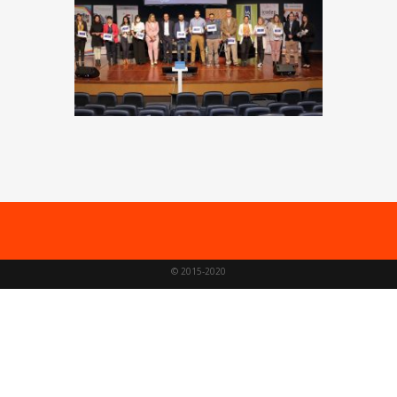
© 2015-2020