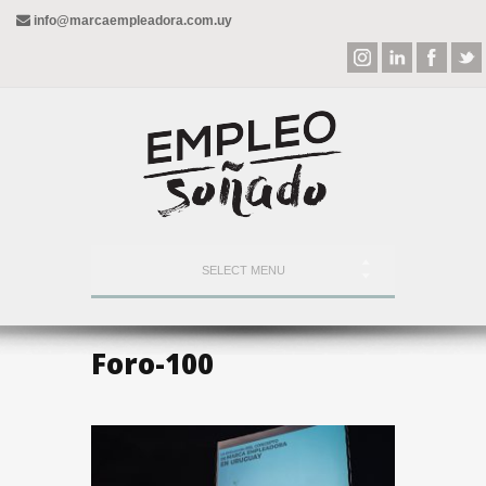
info@marcaempleadora.com.uy
SELECT MENU
Foro-100