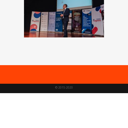
© 2015-2020