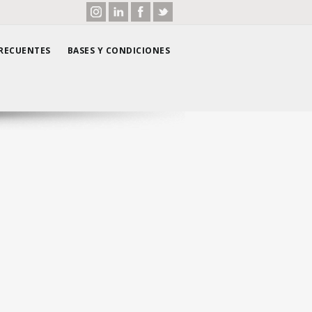
RECUENTES
BASES Y CONDICIONES