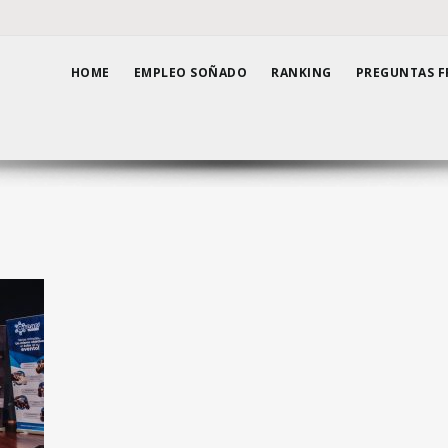
HOME
EMPLEO SOÑADO
RANKING
PREGUNTAS F