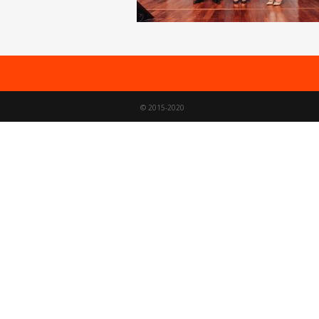
© 2015-2020