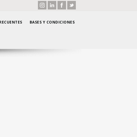
RECUENTES
BASES Y CONDICIONES