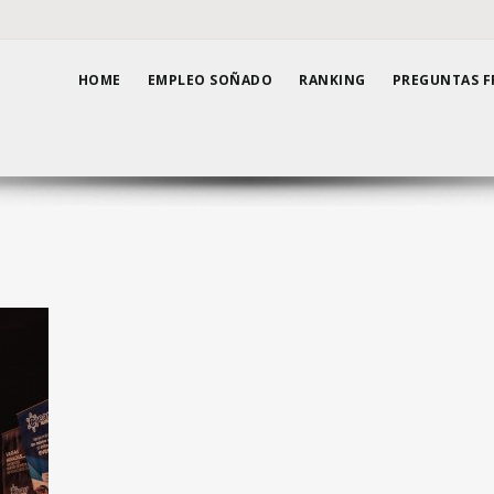
HOME
EMPLEO SOÑADO
RANKING
PREGUNTAS F