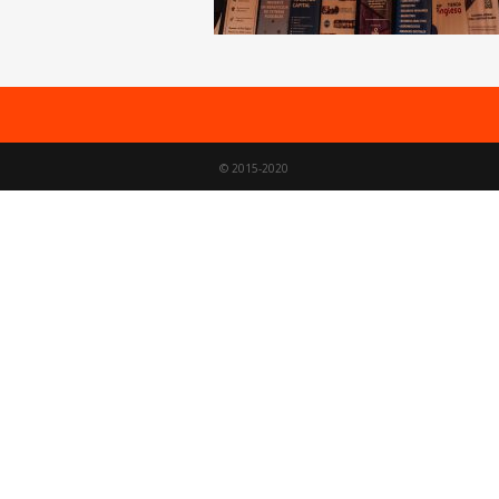
© 2015-2020