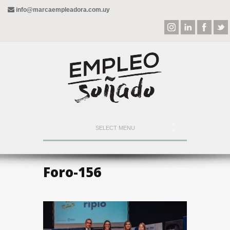
info@marcaempleadora.com.uy
SELECT MENU
Foro-156