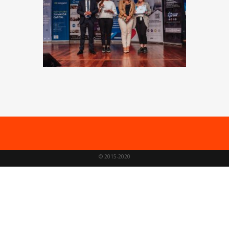
© 2015-2020