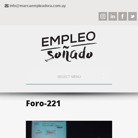
info@marcaempleadora.com.uy
SELECT MENU
Foro-221