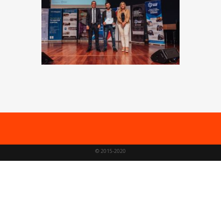
© 2015-2020