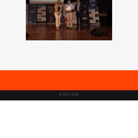
© 2015-2020