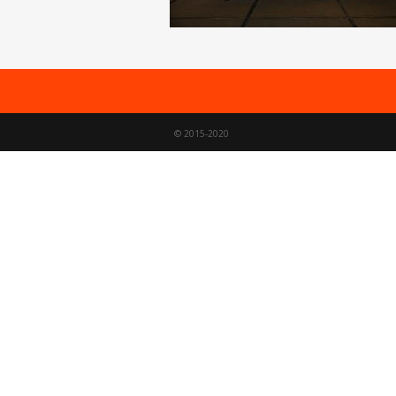
© 2015-2020