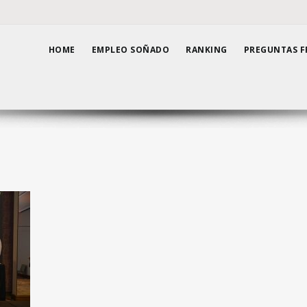
HOME
EMPLEO SOÑADO
RANKING
PREGUNTAS F