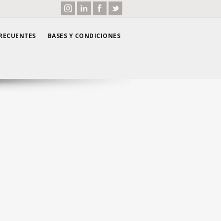
RECUENTES
BASES Y CONDICIONES