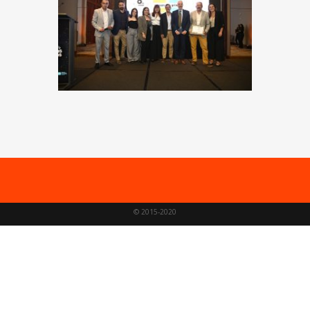
© 2015-2020