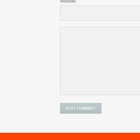
Website
POST COMMENT