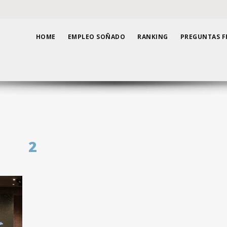
HOME
EMPLEO SOÑADO
RANKING
PREGUNTAS F
2