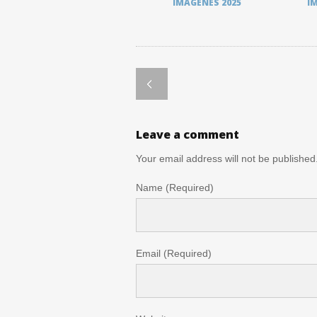
IMÁGENES 2025
I
Leave a comment
Your email address will not be published
Name (Required)
Email (Required)