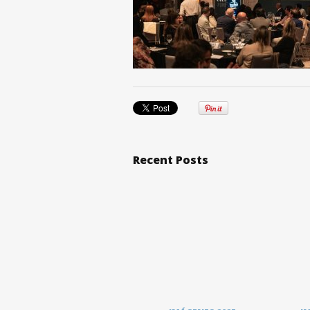
Recent Posts