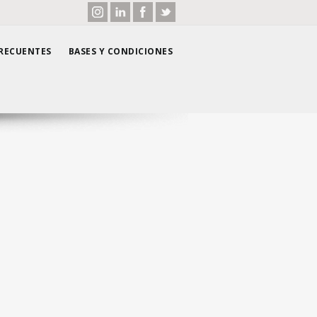
RECUENTES
BASES Y CONDICIONES