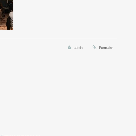
admin
Permalink