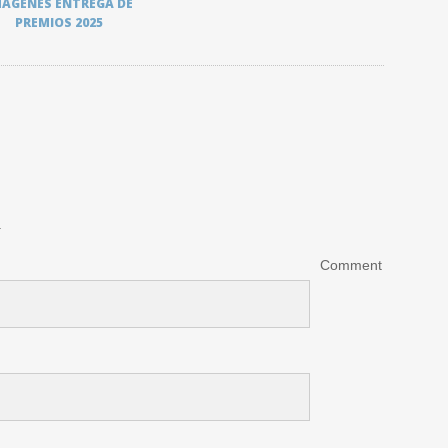
MÁGENES ENTREGA DE
PREMIOS 2025
.
Comment