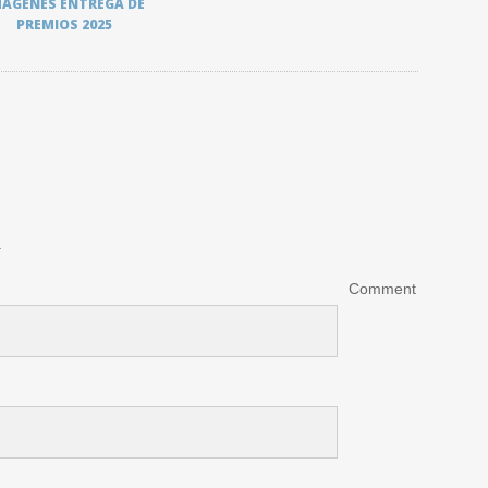
MÁGENES ENTREGA DE
PREMIOS 2025
.
Comment