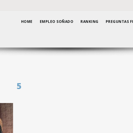
HOME
EMPLEO SOÑADO
RANKING
PREGUNTAS F
5