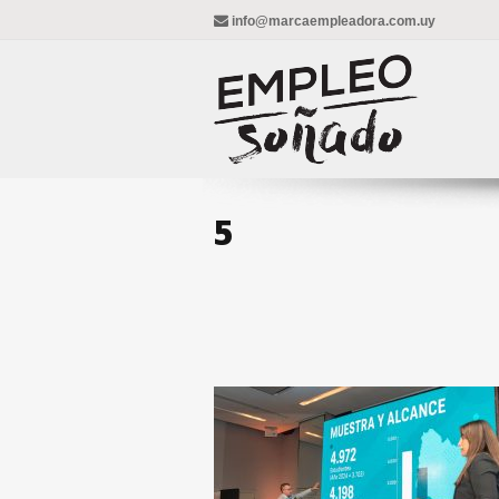
info@marcaempleadora.com.uy
5