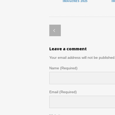
IMÁGENES 2025
I
Leave a comment
Your email address will not be published
Name (Required)
Email (Required)