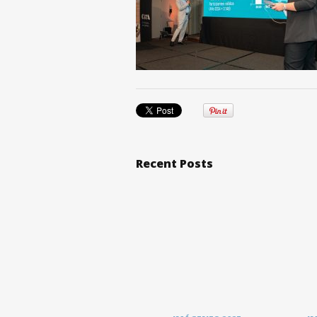
Recent Posts