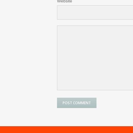
Website
POST COMMENT