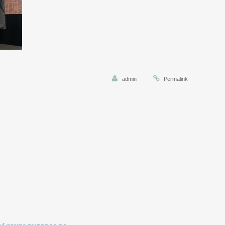
admin
Permalink