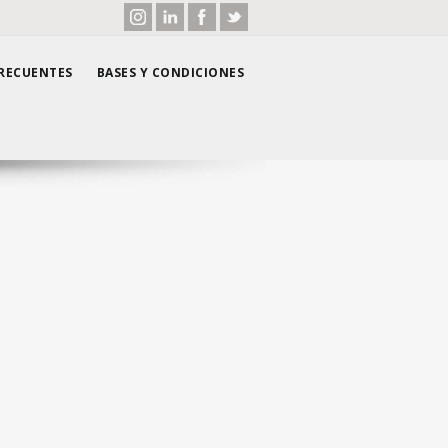
RECUENTES
BASES Y CONDICIONES